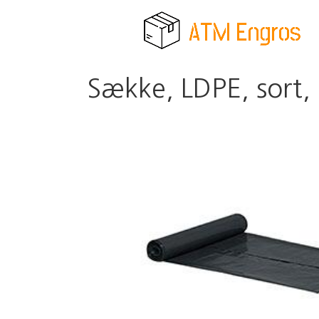
Sække, LDPE, sort, 