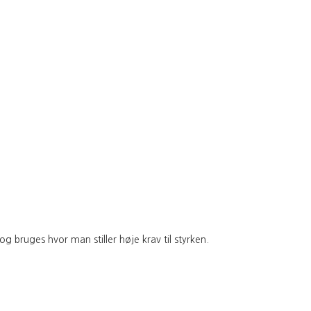
g bruges hvor man stiller høje krav til styrken.