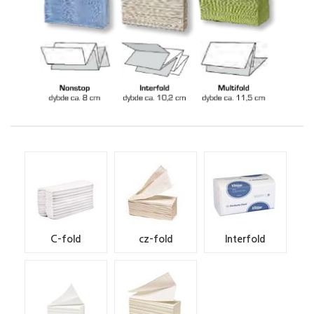
C-fold
cz-fold
Interfold