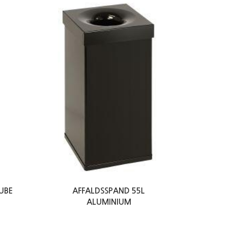
UBE
AFFALDSSPAND 55L
ALUMINIUM