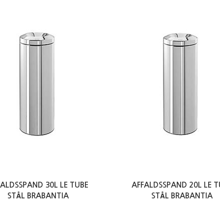
FALDSSPAND 30L LE TUBE
AFFALDSSPAND 20L LE T
STÅL BRABANTIA
STÅL BRABANTIA