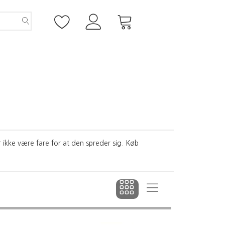
r ikke være fare for at den spreder sig. Køb