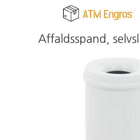
Affaldsspand, selvs