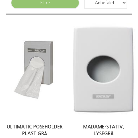
Filtre
ULTIMATIC POSEHOLDER
MADAME-STATIV,
PLAST GRÅ
LYSEGRÅ