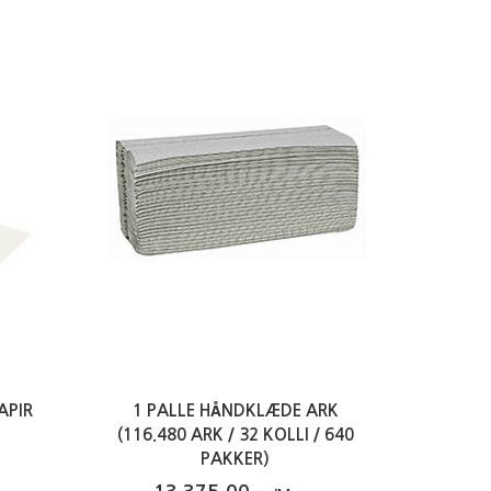
APIR
1 PALLE HÅNDKLÆDE ARK
(116.480 ARK / 32 KOLLI / 640
PAKKER)