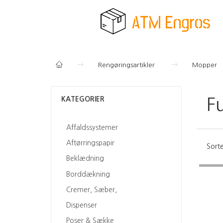
Rengøringsartikler
Mopper
KATEGORIER
F
Affaldssystemer
Aftørringspapir
Sorte
Beklædning
Borddækning
Cremer, Sæber,
Dispenser
Poser & Sække