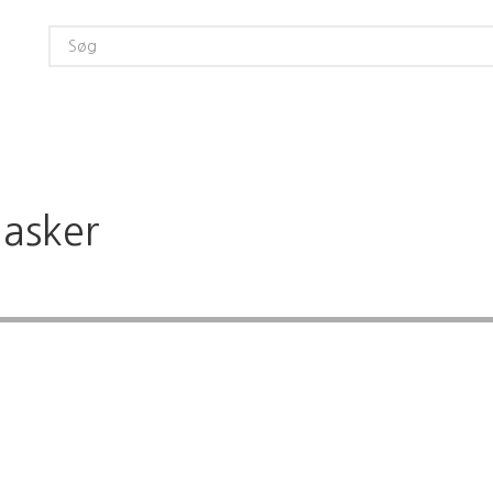
asker