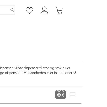
ispenser, vi har dispenser til stor og små ruller
uge dispenser til virksomheden eller institutioner så