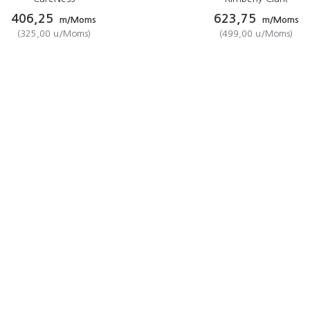
406,25
623,75
m/Moms
m/Moms
(
325,00
u/Moms
)
(
499,00
u/Moms
)