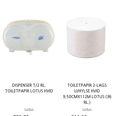
DISPENSER T/2 RL.
TOILETPAPIR 2-LAGS
TOILETPAPIR LOTUS HVID
U/HYLSE HVID
9,50CMX112M LOTUS (36
RL.)
Lotus
Lotus