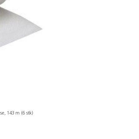
se, 143 m (6 stk)