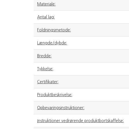
Materiale:
Antal lag:
Foldningsmetode:
Længde/dybde:
Bredde:
Tykkelse:
Certifikater:
Produktbeskrivelse:
Opbevaringsinstruktioner:
Instruktioner vedrørende produktbortskaffelse: