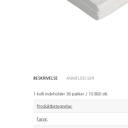
BESKRIVELSE
ANMELDELSER
1 kolli indeholder 36 pakker / 10.800 stk.
Produktbetegnelse:
Farve: