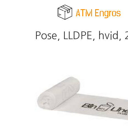
Pose, LLDPE, hvid, 