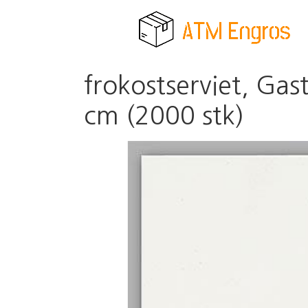
frokostserviet, Gast
cm (2000 stk)