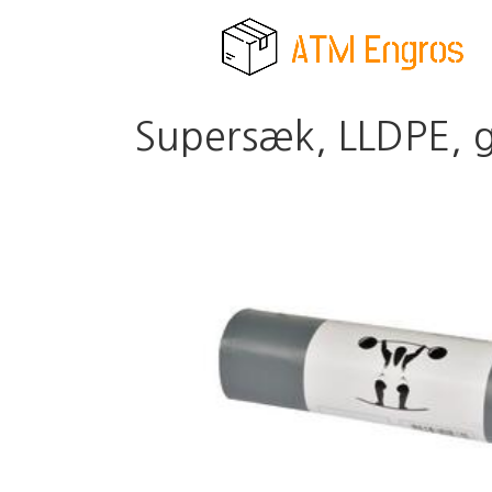
Supersæk, LLDPE, gr