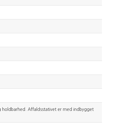
g holdbarhed. Affaldsstativet er med indbygget