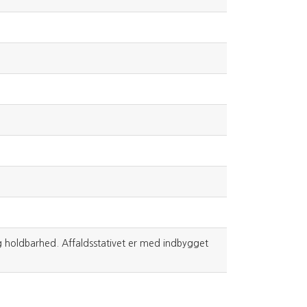
g holdbarhed. Affaldsstativet er med indbygget