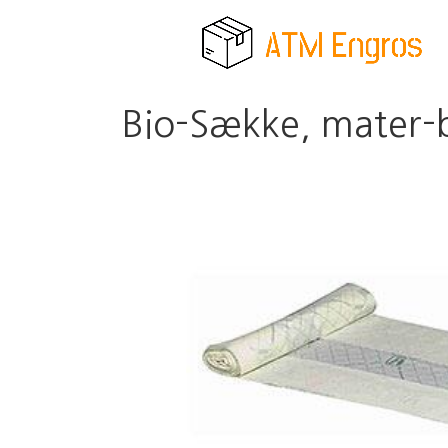
Bio-Sække, mater-bi