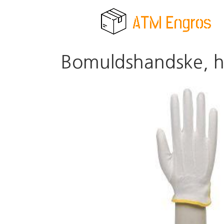
Bomuldshandske, hv