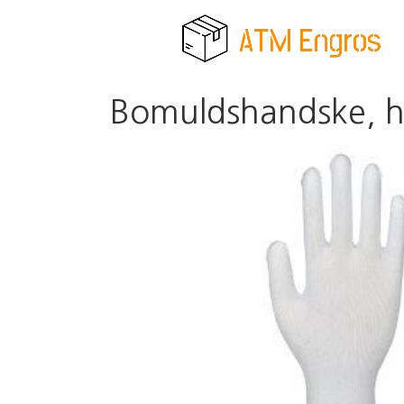
Bomuldshandske, hv