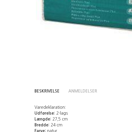
BESKRIVELSE
ANMELDELSER
Varedeklaration:
Udførelse:
2-lags
Længde:
27,5 cm
Bredde:
24 cm
Farve:
natur