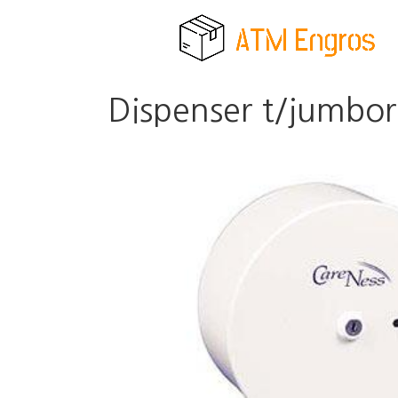
Dispenser t/jumbor