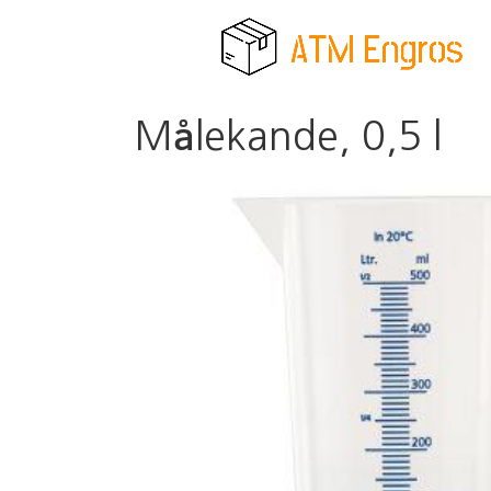
Målekande, 0,5 l