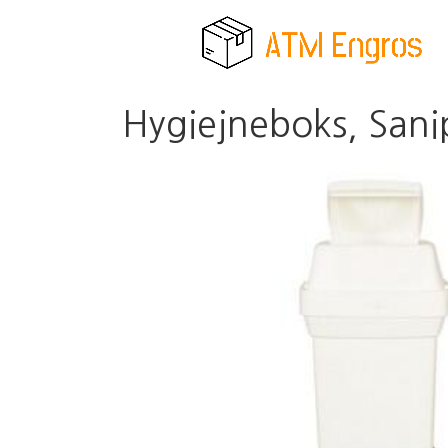
Hygiejneboks, Sanip