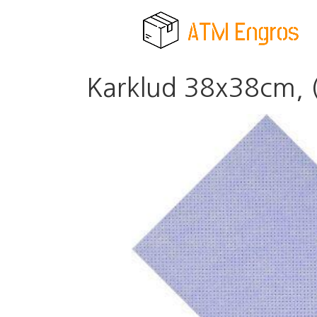
Karklud 38x38cm, (