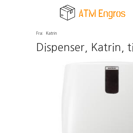
Fra:
Katrin
Dispenser, Katrin, t