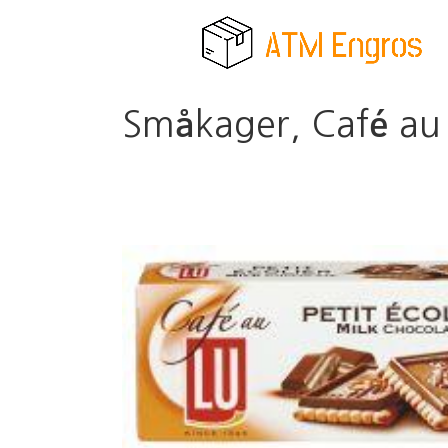
Småkager, Café au L