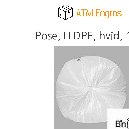
Pose, LLDPE, hvid, 