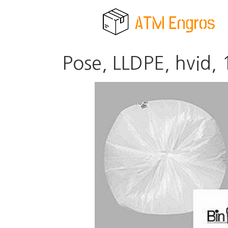
Pose, LLDPE, hvid, 