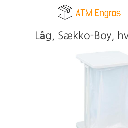
Låg, Sækko-Boy, hv