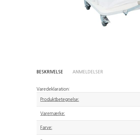
BESKRIVELSE
ANMELDELSER
Varedeklaration:
Produktbetegnelse:
Varemærke:
Farve: