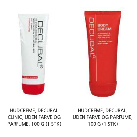
HUDCREME, DECUBAL
HUDCREME, DECUBAL,
CLINIC, UDEN FARVE OG
UDEN FARVE OG PARFUME,
PARFUME, 100 G (1 STK)
100 G (1 STK)