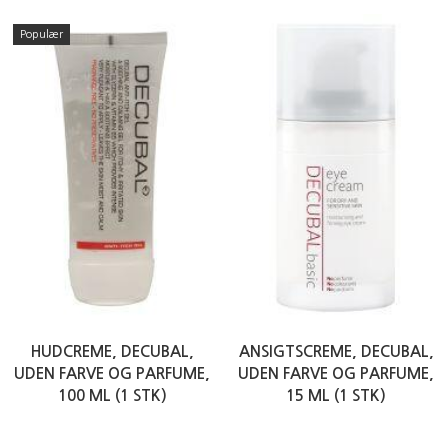
Populær
HUDCREME, DECUBAL,
ANSIGTSCREME, DECUBAL,
UDEN FARVE OG PARFUME,
UDEN FARVE OG PARFUME,
100 ML (1 STK)
15 ML (1 STK)