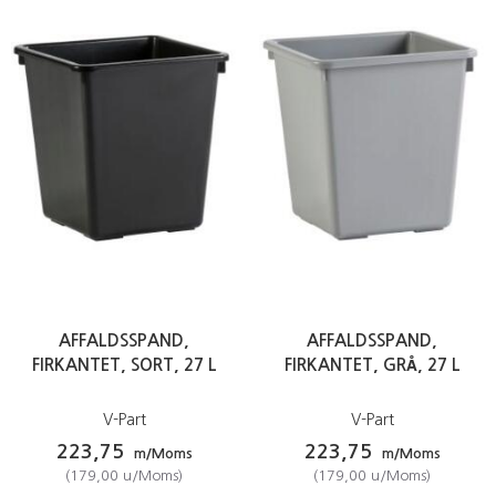
AFFALDSSPAND,
AFFALDSSPAND,
FIRKANTET, SORT, 27 L
FIRKANTET, GRÅ, 27 L
V-Part
V-Part
223,75
223,75
m/Moms
m/Moms
(
179,00
u/Moms
)
(
179,00
u/Moms
)