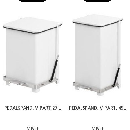
PEDALSPAND, V-PART 27 L
PEDALSPAND, V-PART, 45L
V-Part
V-Part