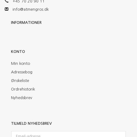
+45 70 20 90 11
info@atmengros.dk
INFORMATIONER
KONTO
Min konto
Adressebog
Ønskeliste
Ordrehistorik
Nyhedsbrev
TILMELD NYHEDSBREV
Email-