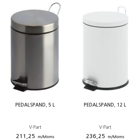
PEDALSPAND, 5 L
PEDALSPAND, 12 L
V-Part
V-Part
211,25
236,25
m/Moms
m/Moms