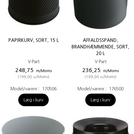
PAPIRKURV, SORT, 15 L
AFFALDSSPAND,
BRANDHÆMMENDE, SORT,
20 L
V-Part
V-Part
248,75
236,25
m/Moms
m/Moms
(
199,00
u/Moms
)
(
189,00
u/Moms
)
Model/varenr.:
170506
Model/varenr.:
176500
Læg i kurv
Læg i kurv