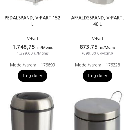
PEDALSPAND, V-PART 152
AFFALDSSPAND, V-PART,
L
40 L
V-Part
V-Part
1.748,75
873,75
m/Moms
m/Moms
(
1.399,00
u/Moms
)
(
699,00
u/Moms
)
Model/varenr.:
176699
Model/varenr.:
176228
Læg i kurv
Læg i kurv