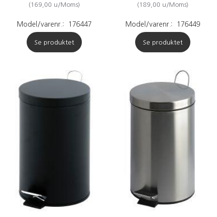
(
169,00
u/Moms
)
(
189,00
u/Moms
)
Model/varenr.:
176447
Model/varenr.:
176449
Se produktet
Se produktet